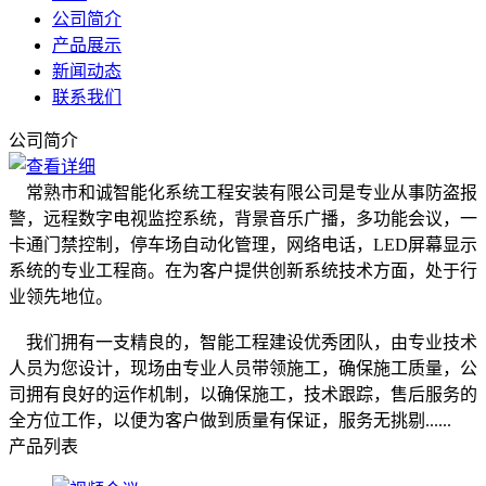
公司简介
产品展示
新闻动态
联系我们
公司简介
常熟市和诚智能化系统工程安装有限公司是专业从事防盗报
警，远程数字电视监控系统，背景音乐广播，多功能会议，一
卡通门禁控制，停车场自动化管理，网络电话，LED屏幕显示
系统的专业工程商。在为客户提供创新系统技术方面，处于行
业领先地位。
我们拥有一支精良的，智能工程建设优秀团队，由专业技术
人员为您设计，现场由专业人员带领施工，确保施工质量，公
司拥有良好的运作机制，以确保施工，技术跟踪，售后服务的
全方位工作，以便为客户做到质量有保证，服务无挑剔......
产品列表